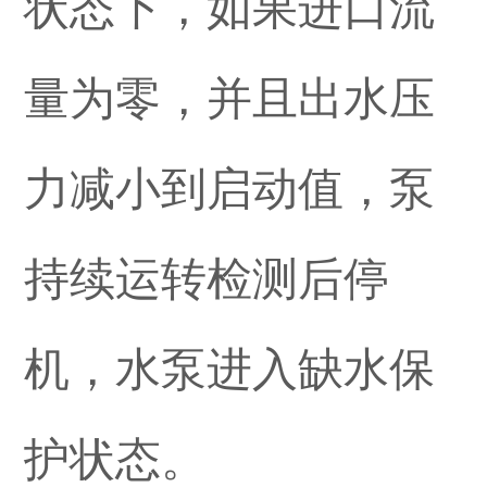
状态下，如果进口流
量为零，并且出水压
力减小到启动值，泵
持续运转检测后停
机，水泵进入缺水保
护状态。