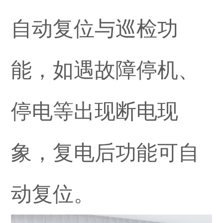
自动复位与巡检功
能，如遇故障停机、
停电等出现断电现
象，复电后功能可自
动复位。