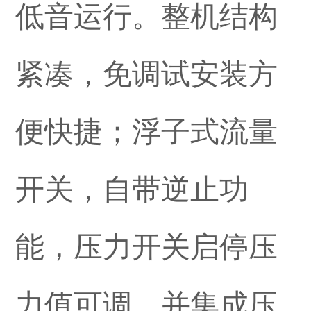
低音运行。整机结构
紧凑，免调试安装方
便快捷；浮子式流量
开关，自带逆止功
能，压力开关启停压
力值可调，并集成压