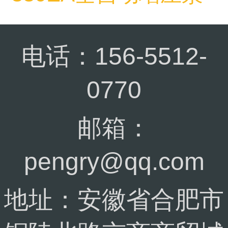
电话：156-5512-
0770
邮箱：
pengry@qq.com
地址：安徽省合肥市