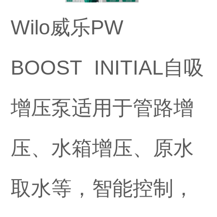
Wilo威乐PW
BOOST INITIAL自吸
增压泵适用于管路增
压、水箱增压、原水
取水等，智能控制，