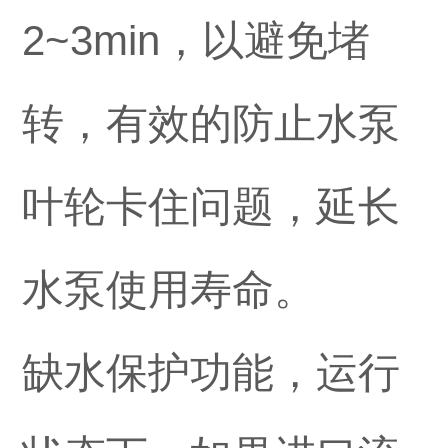
2~3min，以避免堵
转，有效的防止水泵
叶轮卡住问题，延长
水泵使用寿命。
缺水保护功能，运行