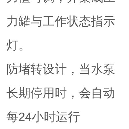
力罐与工作状态指示
灯。
防堵转设计，当水泵
长期停用时，会自动
每24小时运行