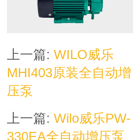
上一篇:
WILO威乐
MHI403原装全自动增
压泵
上一篇:
Wilo威乐PW-
330EA全自动增压泵