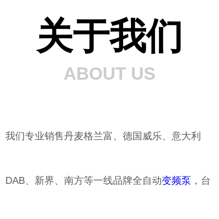
关于我们
ABOUT US
我们专业销售丹麦格兰富、德国威乐、意大利
DAB、新界、南方等一线品牌全自动
变频泵
，台