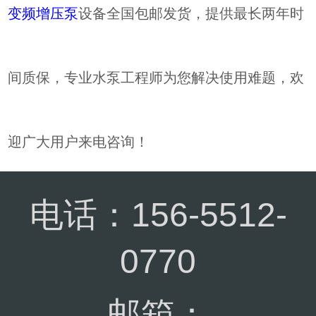
变频增压泵
设备全国包邮发货，提供最长两年时
间质保，专业水泵工程师为您解决使用难题，欢
迎广大用户来电咨询！
电话：156-5512-
0770
邮箱：