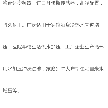
湾台达变频器，进口丹佛斯传感器，高端配置，
持久耐用。广泛适用于宾馆酒店冷热水管道增
压，医院学校生活供水加压，工厂企业生产循环
用水加压冲洗过滤，家庭别墅大户型住宅自来水
增压等。