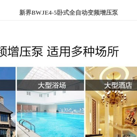
新界BWJE4-5卧式全自动变频增压泵