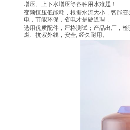
增压、上下水增压等各种用水难题！
变频恒压低能耗，根据水流大小，智能变
电，节能环保，省电才是硬道理，
选用优质配件，严格测试；产品出厂，检验
燃、抗紫外线，安全, 经久耐用。