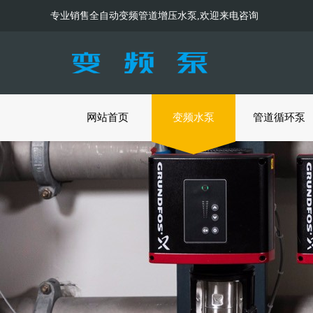
专业销售全自动变频管道增压水泵,欢迎来电咨询
网站首页
变频水泵
管道循环泵