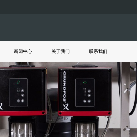
新闻中心
关于我们
联系我们