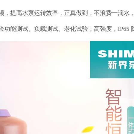
频，提高水泵运转效率，正真做到，不浪费一滴水
功能测试、负载测试、老化试验；高强度，IP65