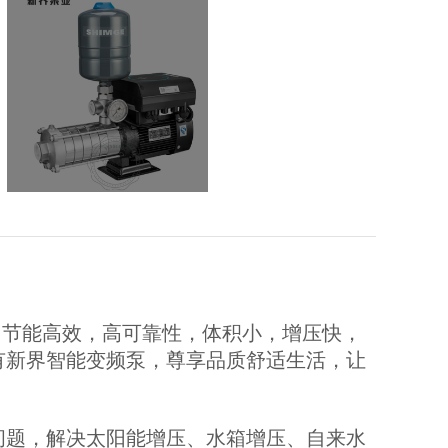
，节能高效，高可靠性，体积小，增压快，
有新界智能变频泵，尊享品质舒适生活，让
问题，解决太阳能增压、水箱增压、自来水