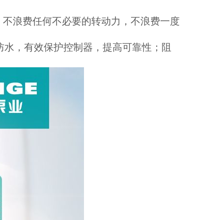
，不浪费任何不必要的转动力，不浪费一度
 防水，有效保护控制器，提高可靠性；阻