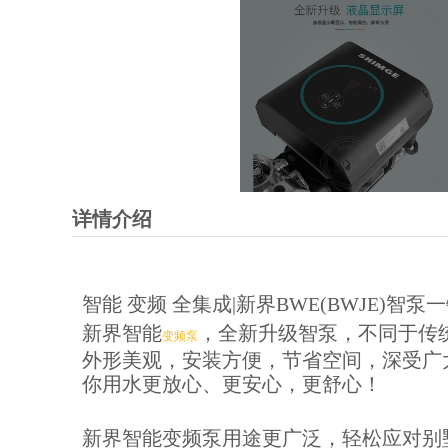
详情介绍
智能 变频 全集成|新界BWE(BWJE)智
新界智能
，全新升级智泵，不同于传
变频泵
外形美观，安装方便，节省空间，深受广
你用水更放心、更安心，更舒心！
新界智能变频泵用途更广泛，轻松应对别