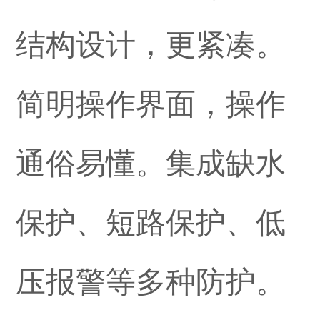
结构设计，更紧凑。
简明操作界面，操作
通俗易懂。集成缺水
保护、短路保护、低
压报警等多种防护。