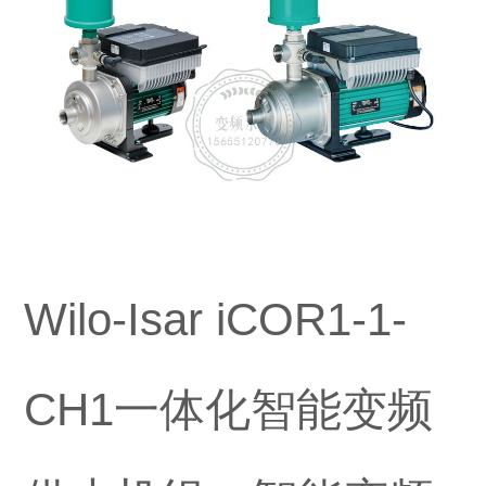
Wilo-Isar iCOR1-1-
CH1一体化智能变频