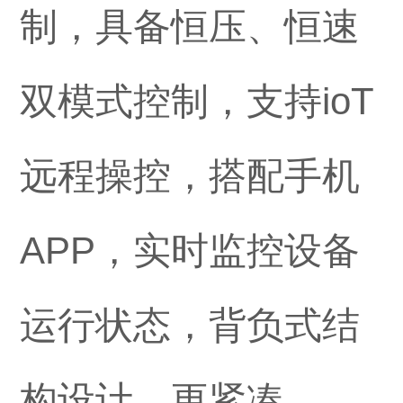
制，具备恒压、恒速
双模式控制，支持ioT
远程操控，搭配手机
APP，实时监控设备
运行状态，背负式结
构设计，更紧凑。