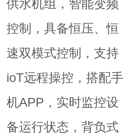
供水机组，智能变频
控制，具备恒压、恒
速双模式控制，支持
ioT远程操控，搭配手
机APP，实时监控设
备运行状态，背负式