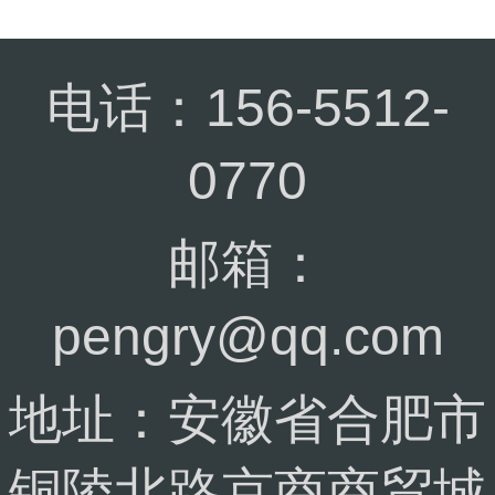
电话：156-5512-
0770
邮箱：
pengry@qq.com
地址：安徽省合肥市
铜陵北路京商商贸城