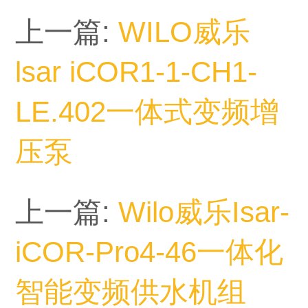
上一篇:
WILO威乐
lsar iCOR1-1-CH1-
LE.402一体式变频增
压泵
上一篇:
Wilo威乐Isar-
iCOR-Pro4-46一体化
智能变频供水机组