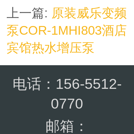
上一篇:
原装威乐变频
泵COR-1MHI803酒店
宾馆热水增压泵
电话：156-5512-
0770
邮箱：