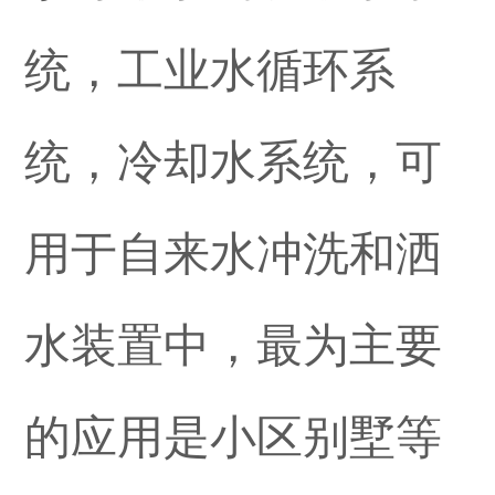
统，工业水循环系
统，冷却水系统，可
用于自来水冲洗和洒
水装置中，最为主要
的应用是小区别墅等