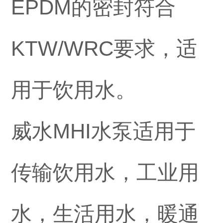
EPDM的密封符合
KTW/WRC要求，适
用于饮用水。
威水MHI水泵适用于
传输饮用水，工业用
水，生活用水，暖通