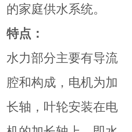
的家庭供水系统。
特点：
水力部分主要有导流
腔和构成，电机为加
长轴，叶轮安装在电
机的加长轴上，即水