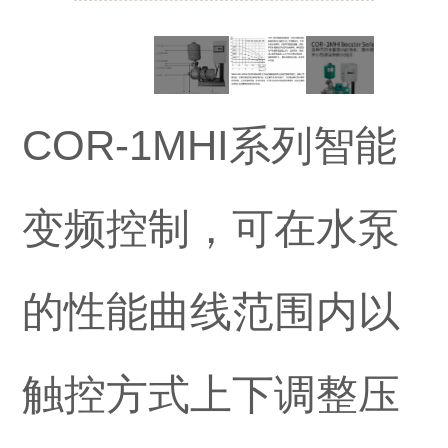
COR-1MHI系列智能
变频控制，可在水泵
的性能曲线范围内以
触控方式上下调整压