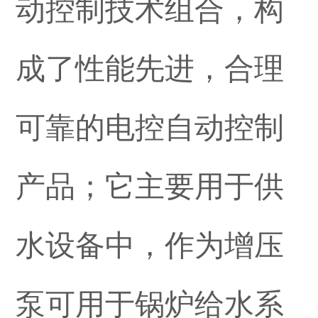
动控制技术组合，构
成了性能先进，合理
可靠的电控自动控制
产品；它主要用于供
水设备中，作为增压
泵可用于锅炉给水系