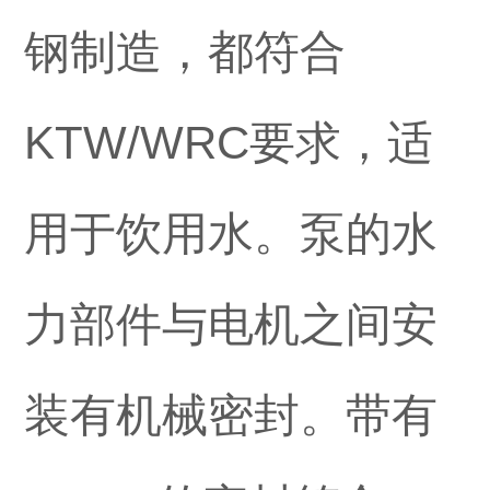
钢制造，都符合
KTW/WRC要求，适
用于饮用水。泵的水
力部件与电机之间安
装有机械密封。带有