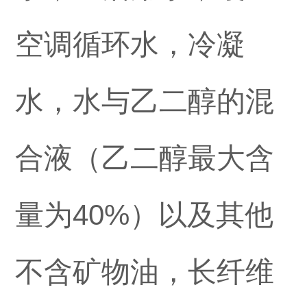
空调循环水，冷凝
水，水与乙二醇的混
合液（乙二醇最大含
量为40%）以及其他
不含矿物油，长纤维