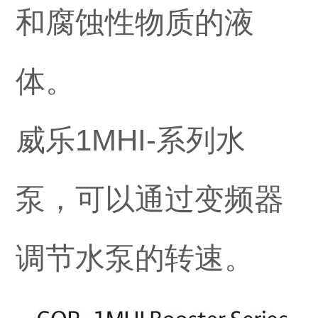
和腐蚀性物质的液
体。
威乐1MHI-系列水
泵，可以通过变频器
调节水泵的转速。