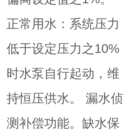
正常用水：系统压力
低于设定压力之10%
时水泵自行起动，维
持恒压供水。 漏水侦
测补偿功能。缺水保