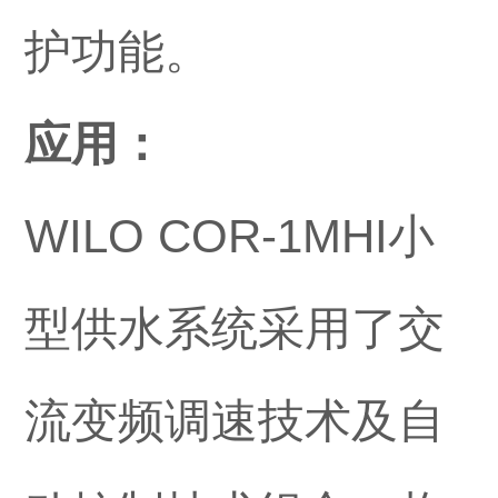
护功能。
应用：
WILO COR-1MHI小
型供水系统采用了交
流变频调速技术及自