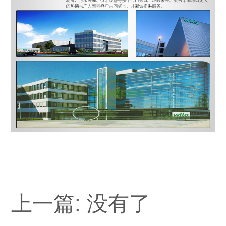
上一篇: 没有了