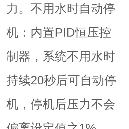
力。不用水时自动停
机：内置PID恒压控
制器，系统不用水时
持续20秒后可自动停
机，停机后压力不会
偏离设定值之1%。