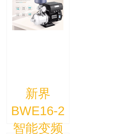
新界
BWE16-2
智能变频