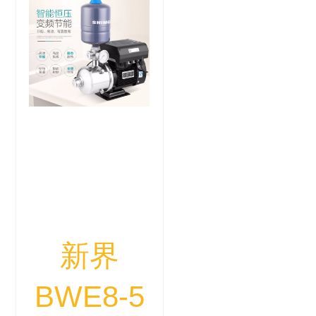
新界
BWE8-5