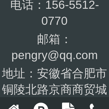
电话：156-5512-
0770
邮箱：
pengry@qq.com
地址：安徽省合肥市
铜陵北路京商商贸城