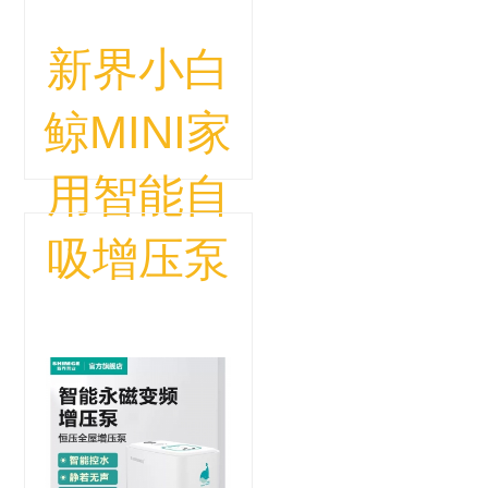
新界小白
鲸MINI家
用智能自
吸增压泵