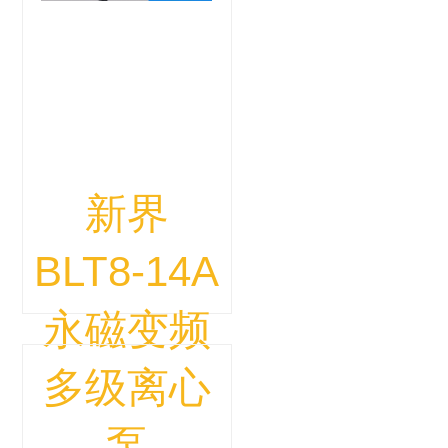
新界
BLT8-14A
永磁变频
多级离心
泵